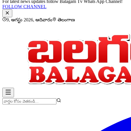
For latest news updates follow Balagam Tv Whats App Channel!
FOLLOW CHANNEL
9, ఆగస్టు 2026, ఆదివారం
తెలంగాణ