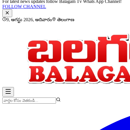
For latest news updates follow Balagam Tv Whats App Channel!
FOLLOW CHANNEL
9, ఆగస్టు 2026, ఆదివారం
తెలంగాణ