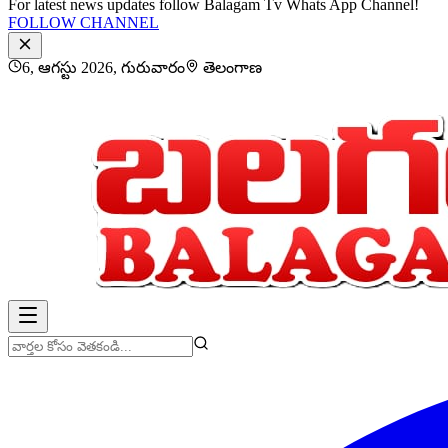
For latest news updates follow Balagam Tv Whats App Channel!
FOLLOW CHANNEL
6, ఆగస్టు 2026, గురువారం
తెలంగాణ