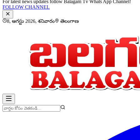
For latest news updates follow Balagam Tv Whats App Channel!
FOLLOW CHANNEL
8, ఆగస్టు 2026, శనివారం
తెలంగాణ