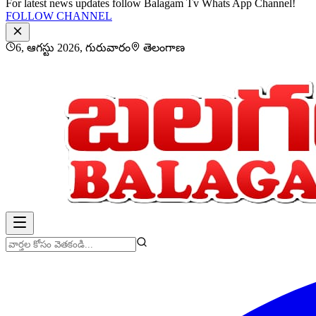
For latest news updates follow Balagam Tv Whats App Channel!
FOLLOW CHANNEL
6, ఆగస్టు 2026, గురువారం
తెలంగాణ