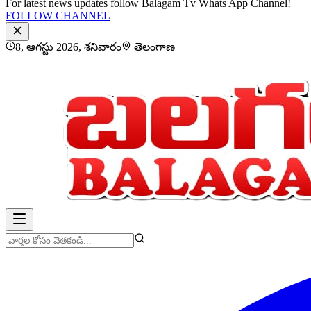
For latest news updates follow Balagam Tv Whats App Channel!
FOLLOW CHANNEL
8, ఆగస్టు 2026, శనివారం
తెలంగాణ