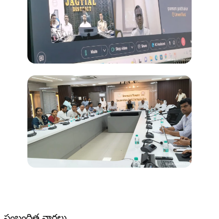
సంబంధిత వార్తలు