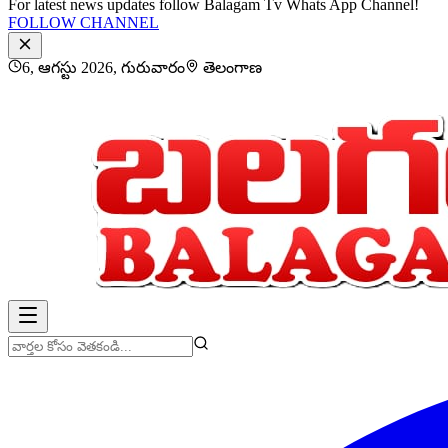
For latest news updates follow Balagam Tv Whats App Channel!
FOLLOW CHANNEL
6, ఆగస్టు 2026, గురువారం
తెలంగాణ