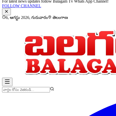
For latest news updates follow Balagam Tv Whats App Channel!
FOLLOW CHANNEL
6, ఆగస్టు 2026, గురువారం
తెలంగాణ