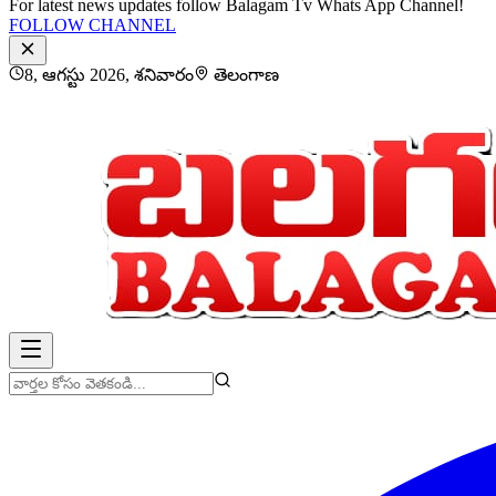
For latest news updates follow Balagam Tv Whats App Channel!
FOLLOW CHANNEL
8, ఆగస్టు 2026, శనివారం
తెలంగాణ