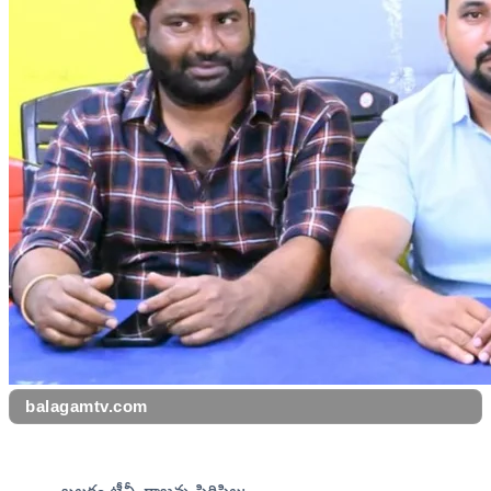
balagamtv.com