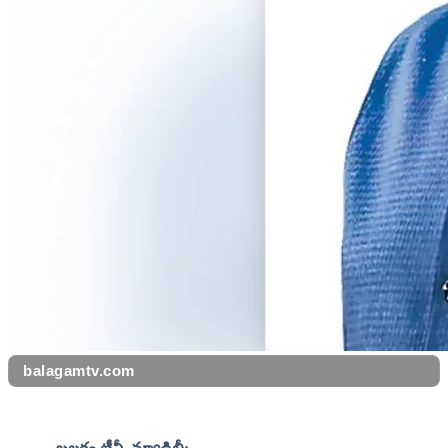
balagamtv.com