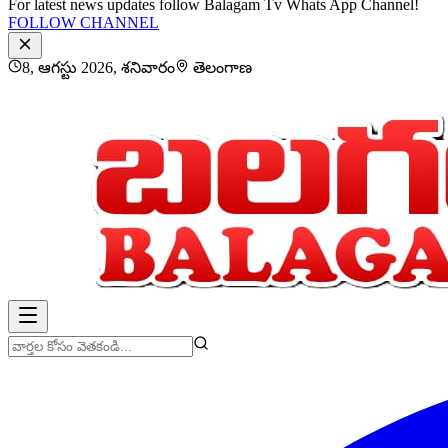
For latest news updates follow Balagam Tv Whats App Channel!
FOLLOW CHANNEL
8, ఆగస్టు 2026, శనివారం
తెలంగాణ