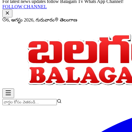
For latest news updates follow Balagam Tv Whats App Channel!
FOLLOW CHANNEL
6, ఆగస్టు 2026, గురువారం
తెలంగాణ