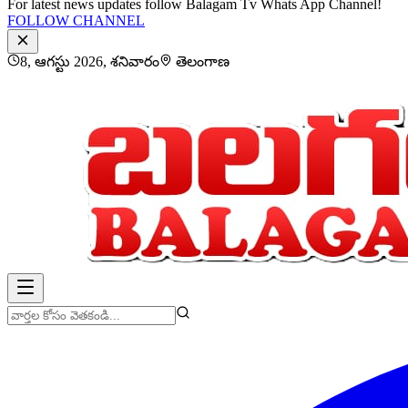
For latest news updates follow Balagam Tv Whats App Channel!
FOLLOW CHANNEL
8, ఆగస్టు 2026, శనివారం
తెలంగాణ