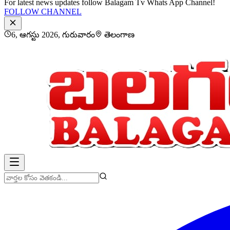
For latest news updates follow Balagam Tv Whats App Channel!
FOLLOW CHANNEL
6, ఆగస్టు 2026, గురువారం
తెలంగాణ