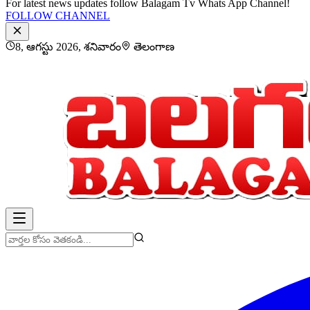
For latest news updates follow Balagam Tv Whats App Channel!
FOLLOW CHANNEL
8, ఆగస్టు 2026, శనివారం
తెలంగాణ