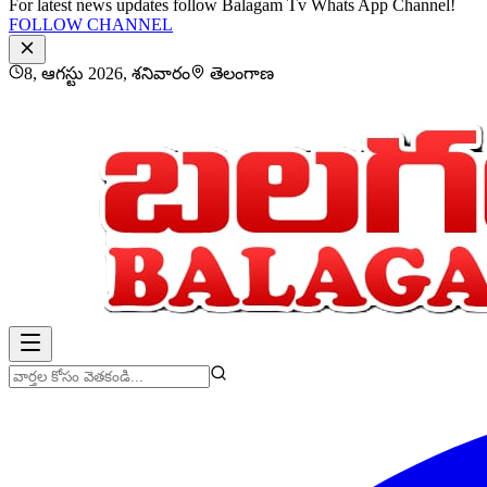
For latest news updates follow Balagam Tv Whats App Channel!
FOLLOW CHANNEL
8, ఆగస్టు 2026, శనివారం
తెలంగాణ