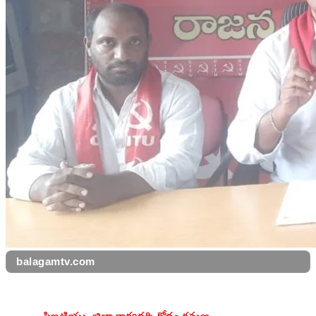
balagamtv.com