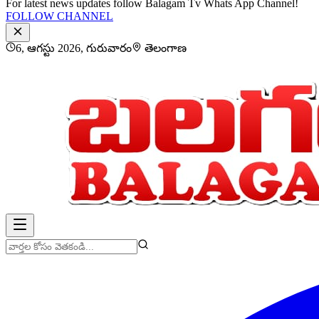
For latest news updates follow Balagam Tv Whats App Channel!
FOLLOW CHANNEL
6, ఆగస్టు 2026, గురువారం
తెలంగాణ