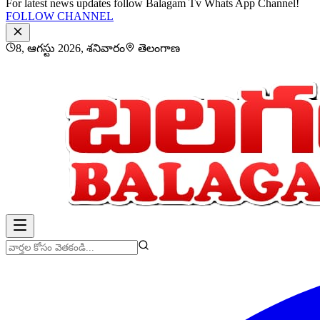
For latest news updates follow Balagam Tv Whats App Channel!
FOLLOW CHANNEL
8, ఆగస్టు 2026, శనివారం
తెలంగాణ