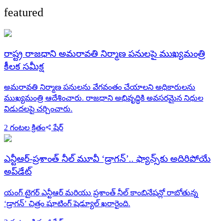
featured
రాష్ట్ర రాజధాని అమరావతి నిర్మాణ పనులపై ముఖ్యమంత్రి
కీలక సమీక్ష
అమరావతి నిర్మాణ పనులను వేగవంతం చేయాలని అధికారులను
ముఖ్యమంత్రి ఆదేశించారు. రాజధాని అభివృద్ధికి అవసరమైన నిధుల
విడుదలపై చర్చించారు.
2 గంటల క్రితం
షేర్
ఎన్టీఆర్-ప్రశాంత్ నీల్ మూవీ ‘డ్రాగన్’.. ఫ్యాన్స్‌కు అదిరిపోయే
అప్‌డేట్
యంగ్ టైగర్ ఎన్టీఆర్ మరియు ప్రశాంత్ నీల్ కాంబినేషన్లో రాబోతున్న
‘డ్రాగన్’ చిత్రం షూటింగ్ షెడ్యూల్ ఖరారైంది.