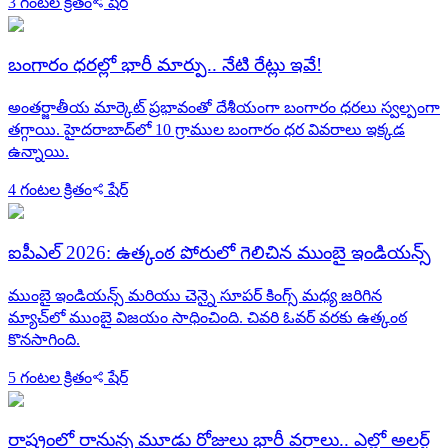
3 గంటల క్రితం
షేర్
బంగారం ధరల్లో భారీ మార్పు.. నేటి రేట్లు ఇవే!
అంతర్జాతీయ మార్కెట్ ప్రభావంతో దేశీయంగా బంగారం ధరలు స్వల్పంగా
తగ్గాయి. హైదరాబాద్‌లో 10 గ్రాముల బంగారం ధర వివరాలు ఇక్కడ
ఉన్నాయి.
4 గంటల క్రితం
షేర్
ఐపీఎల్ 2026: ఉత్కంఠ పోరులో గెలిచిన ముంబై ఇండియన్స్
ముంబై ఇండియన్స్ మరియు చెన్నై సూపర్ కింగ్స్ మధ్య జరిగిన
మ్యాచ్‌లో ముంబై విజయం సాధించింది. చివరి ఓవర్ వరకు ఉత్కంఠ
కొనసాగింది.
5 గంటల క్రితం
షేర్
రాష్ట్రంలో రానున్న మూడు రోజులు భారీ వర్షాలు.. ఎల్లో అలర్ట్