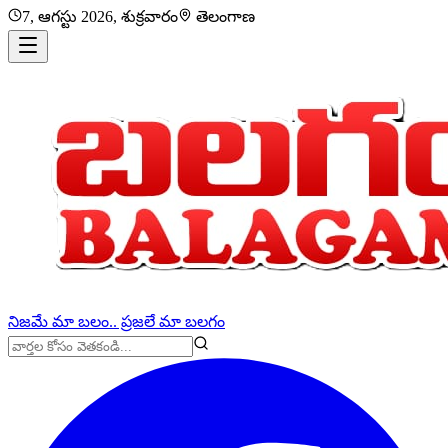
7, ఆగస్టు 2026, శుక్రవారం
తెలంగాణ
నిజమే మా బలం.. ప్రజలే మా బలగం