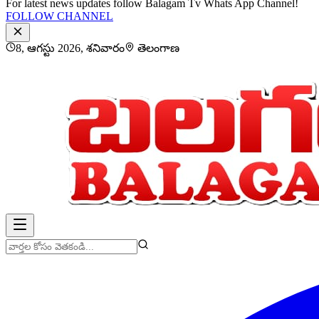
For latest news updates follow Balagam Tv Whats App Channel!
FOLLOW CHANNEL
8, ఆగస్టు 2026, శనివారం
తెలంగాణ