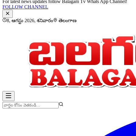
For latest news updates follow Balagam Tv Whats App Channel!
FOLLOW CHANNEL
8, ఆగస్టు 2026, శనివారం
తెలంగాణ