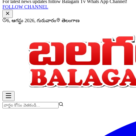
For latest news updates follow Balagam Tv Whats App Channel!
FOLLOW CHANNEL
6, ఆగస్టు 2026, గురువారం
తెలంగాణ