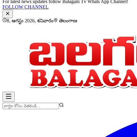
For latest news updates follow Balagam Tv Whats App Channel!
FOLLOW CHANNEL
8, ఆగస్టు 2026, శనివారం
తెలంగాణ