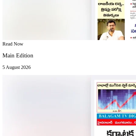
Read Now
Main Edition
5 August 2026