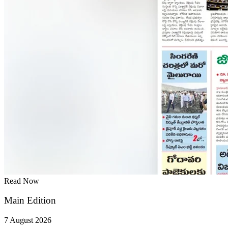
Read Now
Main Edition
7 August 2026