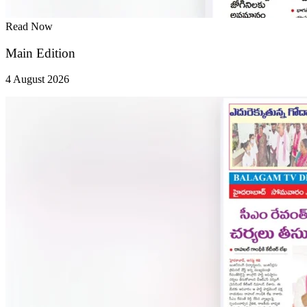
Read Now
Main Edition
4 August 2026