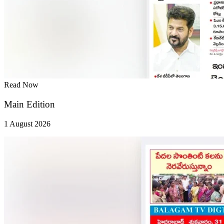
Read Now
Main Edition
1 August 2026