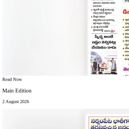
Read Now
Main Edition
2 August 2026