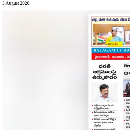
3 August 2026