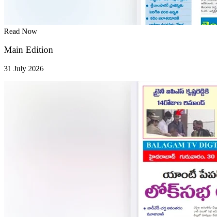
Read Now
Main Edition
31 July 2026