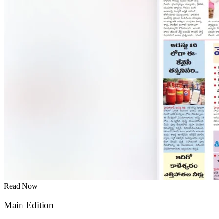
Read Now
Main Edition