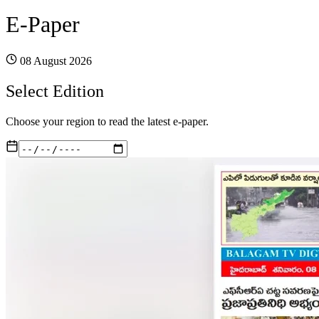
E-Paper
08 August 2026
Select Edition
Choose your region to read the latest e-paper.