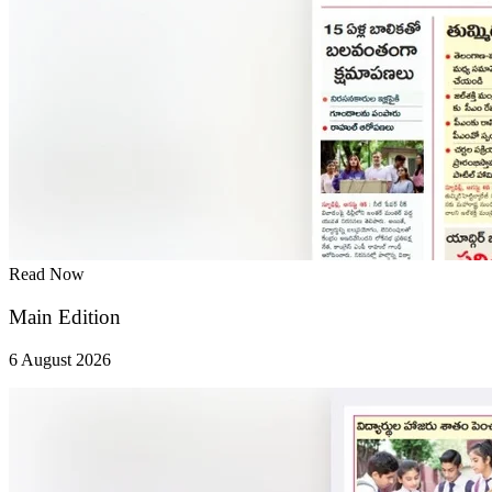
Read Now
Main Edition
6 August 2026