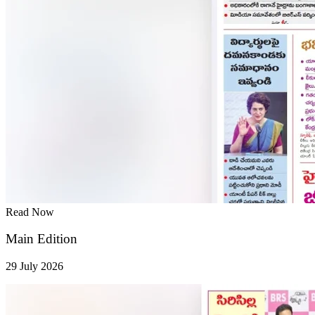
Read Now
Main Edition
29 July 2026