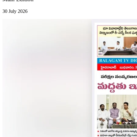
30 July 2026