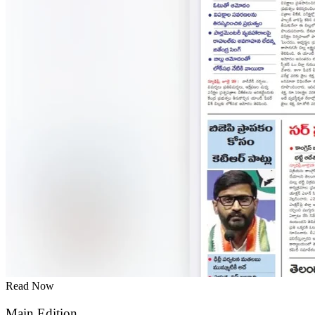
Read Now
Main Edition