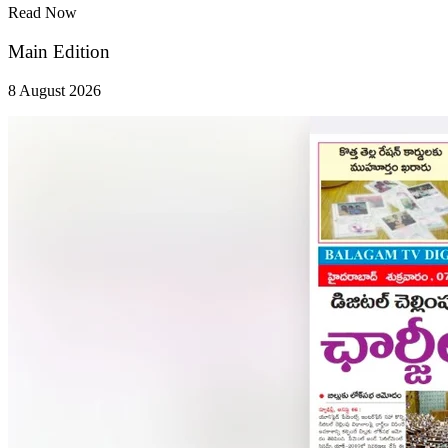
Read Now
Main Edition
8 August 2026