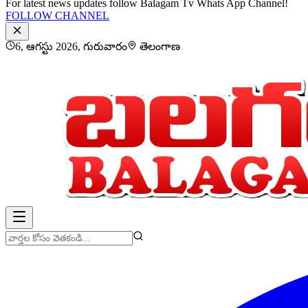
For latest news updates follow Balagam Tv Whats App Channel!
FOLLOW CHANNEL
6, ఆగస్టు 2026, గురువారం
తెలంగాణ